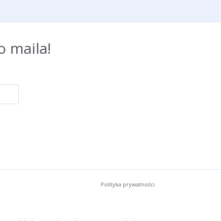
 maila!
Polityka prywatności