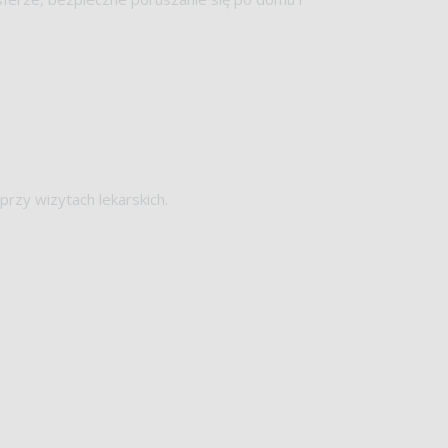
rzy wizytach lekarskich.