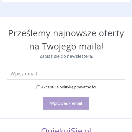
Prześlemy najnowsze oferty
na Twojego maila!
Zapisz się do newslettera.
Akceptuję politykę prywatności
Wprowadź email
OpiekujSie.pl