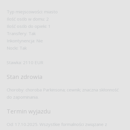
Typ miejscowości: miasto
Ilość osób w domu: 2
Ilość osób do opieki: 1
Transfery: Tak
Inkontynencja: Nie
Nocki: Tak
Stawka: 2110 EUR
Stan zdrowia
Choroby: choroba Parkinsona; cewnik; znaczna skłonność
do zapominania.
Termin wyjazdu
Od: 17.10.2025. Wszystkie formalności związane z