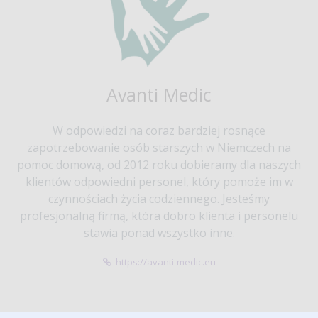
Avanti Medic
W odpowiedzi na coraz bardziej rosnące
zapotrzebowanie osób starszych w Niemczech na
pomoc domową, od 2012 roku dobieramy dla naszych
klientów odpowiedni personel, który pomoże im w
czynnościach życia codziennego. Jesteśmy
profesjonalną firmą, która dobro klienta i personelu
stawia ponad wszystko inne.
https://avanti-medic.eu