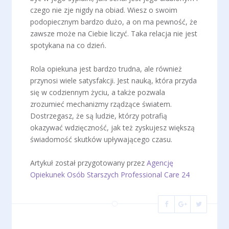
czego nie zje nigdy na obiad. Wiesz o swoim
podopiecznym bardzo dużo, a on ma pewność, że
zawsze może na Ciebie liczyć. Taka relacja nie jest
spotykana na co dzień.
Rola opiekuna jest bardzo trudna, ale również
przynosi wiele satysfakcji. Jest nauką, która przyda
się w codziennym życiu, a także pozwala
zrozumieć mechanizmy rządzące światem.
Dostrzegasz, że są ludzie, którzy potrafią
okazywać wdzięczność, jak też zyskujesz większą
świadomość skutków upływającego czasu.
Artykuł został przygotowany przez
Agencję
Opiekunek Osób Starszych Professional Care 24