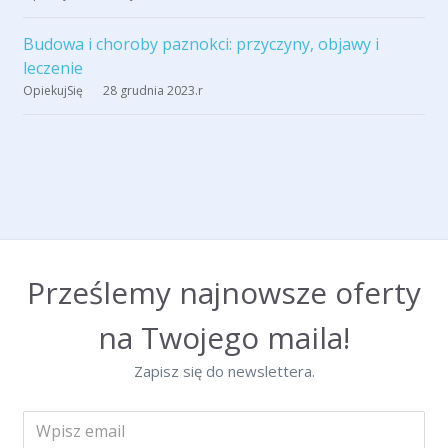
Budowa i choroby paznokci: przyczyny, objawy i
leczenie
OpiekujSię
28 grudnia 2023
.r
Prześlemy najnowsze oferty
na Twojego maila!
Zapisz się do newslettera.