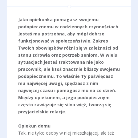
Jako opiekunka pomagasz swojemu
podopiecznemu w codziennych czynnościach.
Jesteś mu potrzebna, aby mógł dobrze
funkcjonować w społeczeństwie. Zakres
Twoich obowiązków różni się w zależności od
stanu zdrowia oraz potrzeb seniora. W wielu
sytuacjach jesteś traktowana nie jako
pracownik, ale ktoś znacznie bliższy swojemu
podopiecznemu. To właśnie Ty poświęcasz
mu najwięcej uwagi, spędzasz z nim
najwięcej czasu i pomagasz mu na co dzień.
Między opiekunem, a jego podopiecznym
często zawiązuje się silna więź, tworzą się
przyjacielskie relacje.
Opiekun domu
Tak, nie tylko osoby w niej mieszkającej, ale też