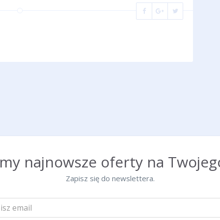
emy najnowsze oferty na Twojego
Zapisz się do newslettera.