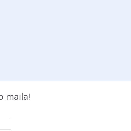
 maila!