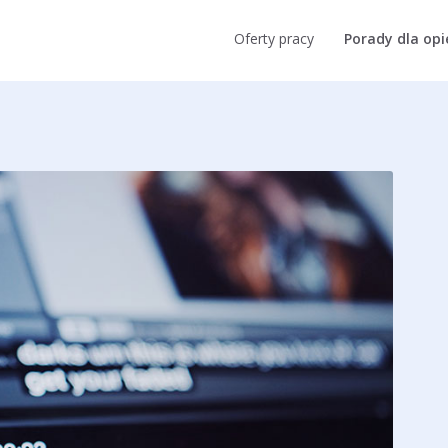
Oferty pracy
Porady dla op